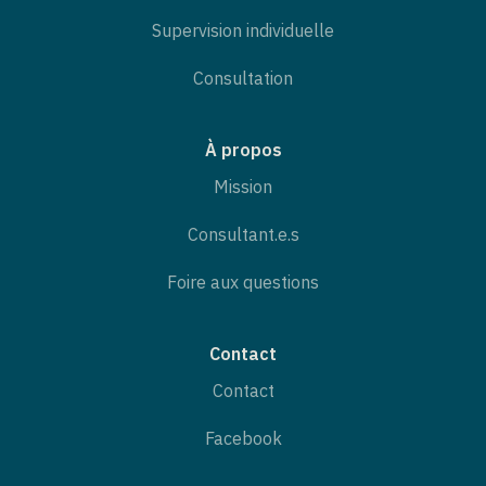
Supervision individuelle
Consultation
À propos
Mission
Consultant.e.s
Foire aux questions
Contact
Contact
Facebook