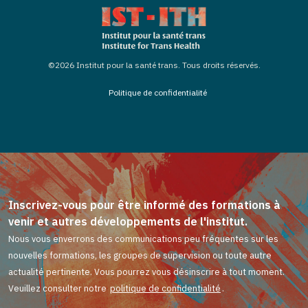
©2026 Institut pour la santé trans. Tous droits réservés.
Politique de confidentialité
Inscrivez-vous pour être informé des formations à
venir et autres développements de l'institut.
Nous vous enverrons des communications peu fréquentes sur les
nouvelles formations, les groupes de supervision ou toute autre
actualité pertinente. Vous pourrez vous désinscrire à tout moment.
Veuillez consulter notre
politique de confidentialité
.