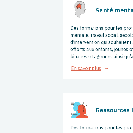
Santé menta
Des formations pour les prof
mentale, travail social, sexo
d’intervention qui souhaitent
offerts aux enfants, jeunes e
binaires et agenres, ainsi qu’à
En savoir plus
Ressources 
Des formations pour les prof