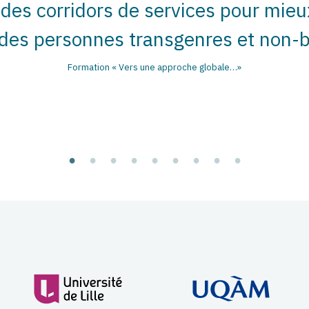
des corridors de services pour mie
des personnes transgenres et non-b
Formation « Vers une approche globale…»