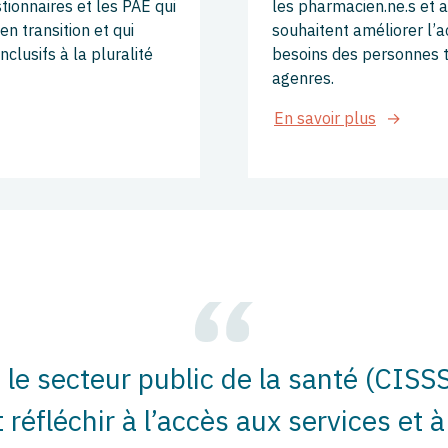
tionnaires et les PAE qui
les pharmacien.ne.s et a
n transition et qui
souhaitent améliorer l’
nclusifs à la pluralité
besoins des personnes t
agenres.
En savoir plus
 le secteur public de la santé (CISS
réfléchir à l’accès aux services et à