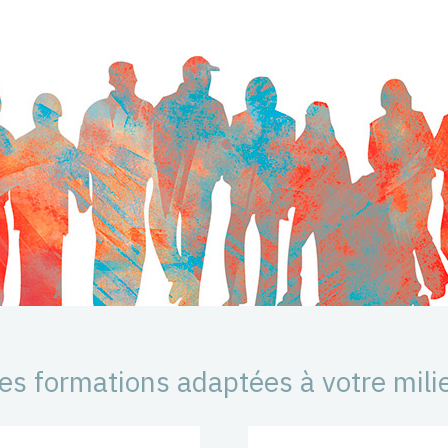
es formations adaptées à votre mili