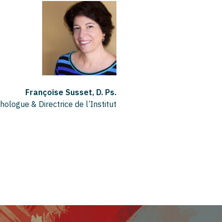
Françoise Susset, D. Ps.
hologue & Directrice de l’Institut