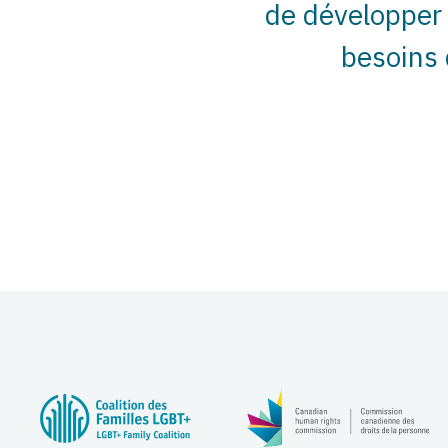
de développer 
besoins 