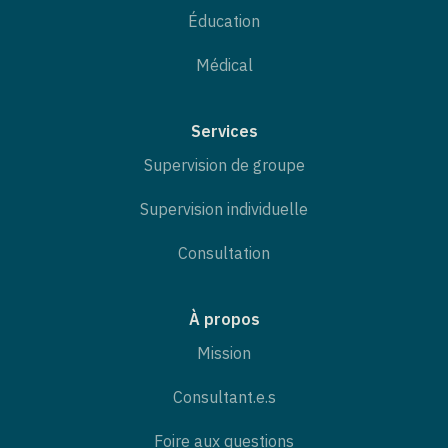
Éducation
Médical
Services
Supervision de groupe
Supervision individuelle
Consultation
À propos
Mission
Consultant.e.s
Foire aux questions