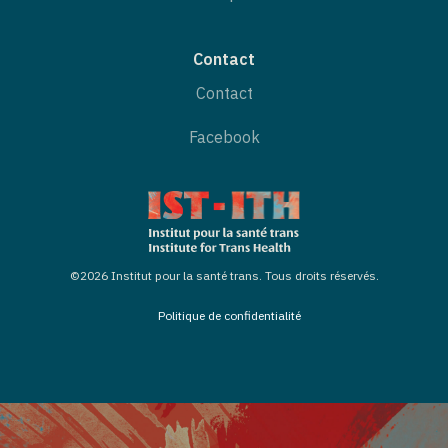
Contact
Contact
Facebook
©2026 Institut pour la santé trans. Tous droits réservés.
Politique de confidentialité