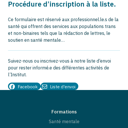
Procédure d’inscription à la liste
.
Ce formulaire est réservé aux professionnel.le.s de la
santé qui offrent des services aux populations trans
et non-binaires tels que la rédaction de lettres, le
soutien en santé mentale…
Suivez-nous ou inscrivez-vous à notre liste d’envoi
pour rester informé.e des différentes activités de
l’Institut.
Facebook
Liste d'envoi
Formations
Santé mentale