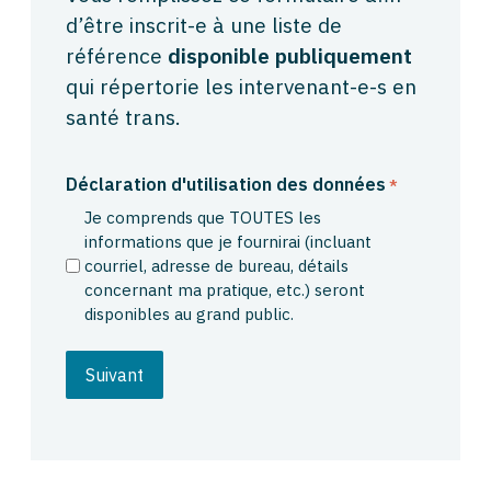
d’être inscrit-e à une liste de
référence
disponible publiquement
qui répertorie les intervenant-e-s en
santé trans.
Déclaration d'utilisation des données
*
Je comprends que TOUTES les
informations que je fournirai (incluant
courriel, adresse de bureau, détails
concernant ma pratique, etc.) seront
disponibles au grand public.