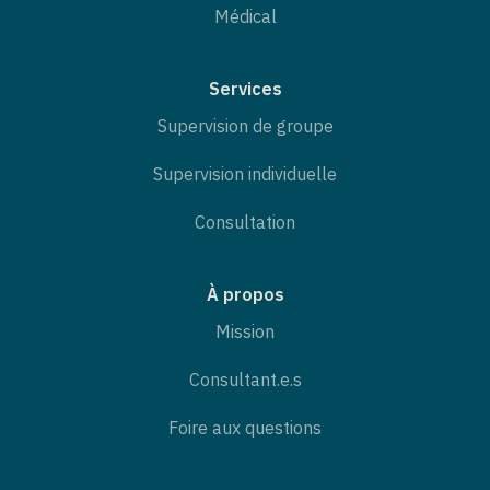
Médical
Services
Supervision de groupe
Supervision individuelle
Consultation
À propos
Mission
Consultant.e.s
Foire aux questions