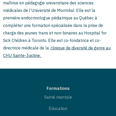
maîtrise en pédagogie universitaire des sciences
médicales de l’Université de Montréal. Elle est la
première endocrinologue pédiatrique au Québec à
compléter une formation spécialisée dans la prise de
charge des jeunes trans et non-binaires au Hospital for
Sick Children à Toronto. Elle est co-fondatrice et co-
directrice médicale de la
clinique de diversité de genre au
CHU Sainte-Justine.
Formations
Santé mentale
Éducation