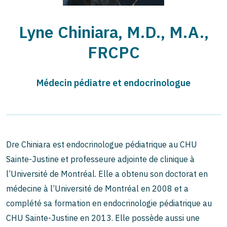
Lyne Chiniara, M.D., M.A.,
FRCPC
Médecin pédiatre et endocrinologue
Dre Chiniara est endocrinologue pédiatrique au CHU
Sainte-Justine et professeure adjointe de clinique à
l’Université de Montréal. Elle a obtenu son doctorat en
médecine à l’Université de Montréal en 2008 et a
complété sa formation en endocrinologie pédiatrique au
CHU Sainte-Justine en 2013. Elle possède aussi une