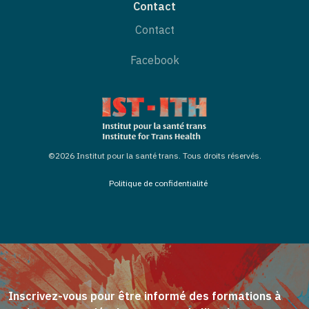
Contact
Contact
Facebook
©2026 Institut pour la santé trans. Tous droits réservés.
Politique de confidentialité
Inscrivez-vous pour être informé des formations à