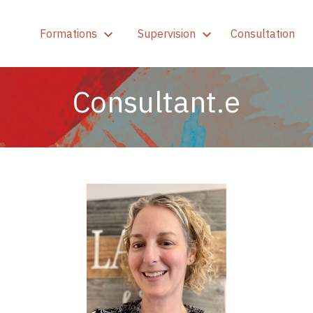
Formations
Supervision
Consultation
Consultant.e