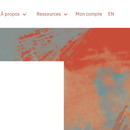
À propos
Ressources
Mon compte
EN