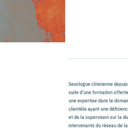
Sexologue clinicienne depuis
suite d’une formation offert
une expertise dans le domain
clientèle ayant une déficienc
et de la supervision sur la di
intervenants du réseau de la